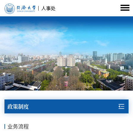
人事处
政策制度
业务流程