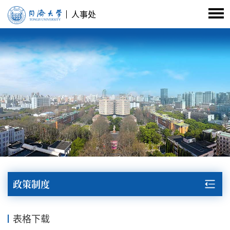
人事处
政策制度
表格下载