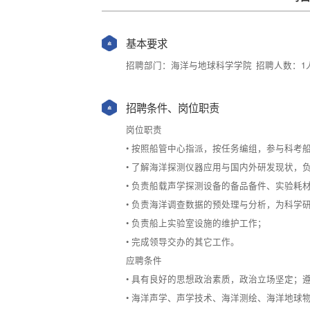
基本要求
招聘部门：海洋与地球科学学院
招聘人数：1
招聘条件、岗位职责
岗位职责
• 按照船管中心指派，按任务编组，参与科
• 了解海洋探测仪器应用与国内外研发现状
• 负责船载声学探测设备的备品备件、实验耗
• 负责海洋调查数据的预处理与分析，为科学
• 负责船上实验室设施的维护工作；
• 完成领导交办的其它工作。
应聘条件
• 具有良好的思想政治素质，政治立场坚定；
• 海洋声学、声学技术、海洋测绘、海洋地球