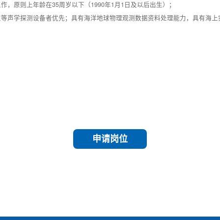
作，原则上年龄在35周岁以下（1990年1月1日及以后出生）；
面仪等声学探测设备者优先；具有海洋地球物理观测数据资料处理能力，具有海上
申请岗位