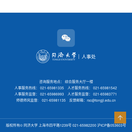
人事处
咨询服务地点： 综合服务大厅一楼
人事服务热线： 021-65981335 人才服务热线： 021-65981542
人事服务监督： 021-65986993 人才服务监督： 021-65983771
师德师风监督: 021-65981135 反馈邮箱：rsc@tongji.edu.cn
版权所有©
同济大学
上海市四平路1239号 021-65982200
沪ICP备053603号