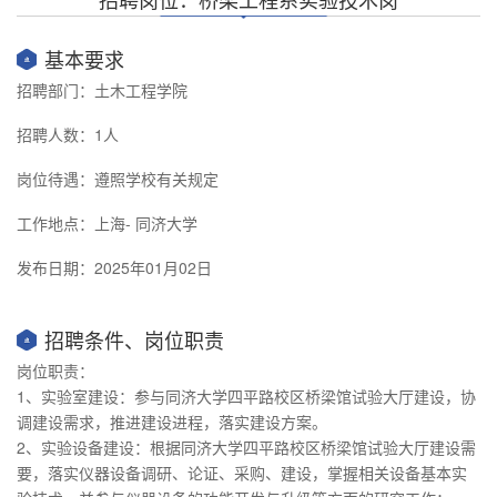
基本要求
招聘部门：土木工程学院
招聘人数：1人
岗位待遇：遵照学校有关规定
工作地点：上海- 同济大学
发布日期：2025年01月02日
招聘条件、岗位职责
岗位职责：
1、实验室建设：参与同济大学四平路校区桥梁馆试验大厅建设，协
调建设需求，推进建设进程，落实建设方案。
2、实验设备建设：根据同济大学四平路校区桥梁馆试验大厅建设需
要，落实仪器设备调研、论证、采购、建设，掌握相关设备基本实