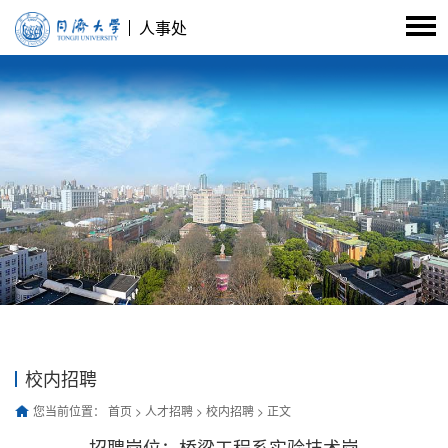
人事处
校内招聘
您当前位置：
首页
>
人才招聘
>
校内招聘
> 正文
招聘岗位：桥梁工程系实验技术岗